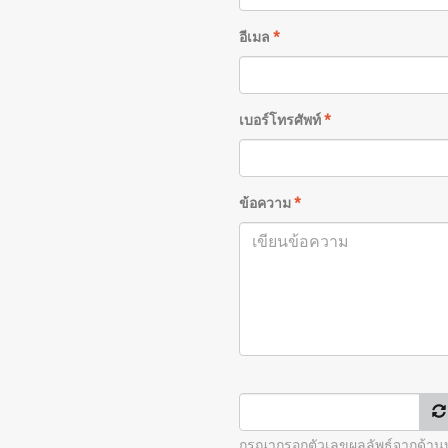
อีเมล
*
เบอร์โทรศัพท์
*
ข้อความ
*
กรุณากรอกตัวเลขผลลัพธ์จากด้า