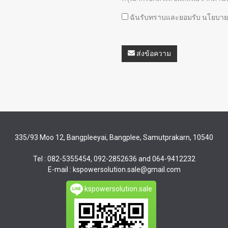
ฉันรับทราบและยอมรับ
นโยบายค
ส่งข้อความ
335/93 Moo 12, Bangpleeyai, Bangplee, Samutprakarn, 10540
Tel : 082-5355454, 092-2852636 and 064-9412232
E-mail : kspowersolution.sale@gmail.com
kspowersolution.sale