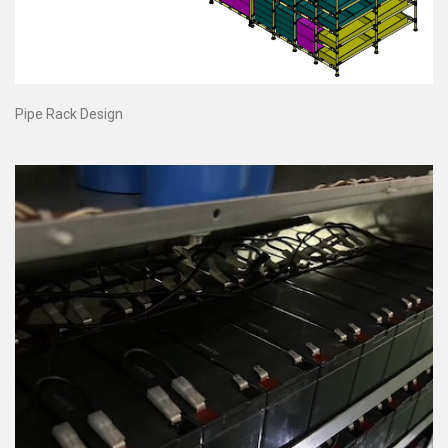
Pipe Rack Design