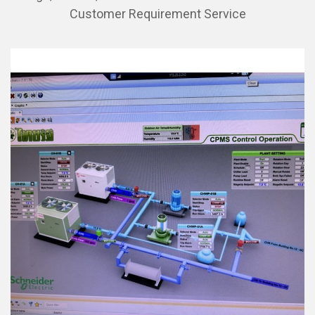
Customer Requirement Service