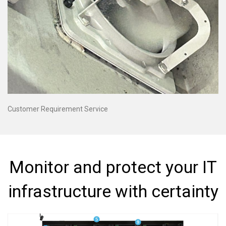
Customer Requirement Service
Monitor and protect your IT
infrastructure with certainty