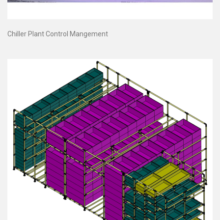
Chiller Plant Control Mangement