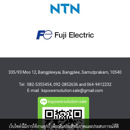
335/93 Moo 12, Bangpleeyai, Bangplee, Samutprakarn, 10540
Tel : 082-5355454, 092-2852636 and 064-9412232
E-mail : kspowersolution.sale@gmail.com
kspowersolution.sale
เว็บไซต์นี้มีการใช้งานคุกกี้ เพื่อเพิ่มประสิทธิภาพและประสบการณ์ที่ดี