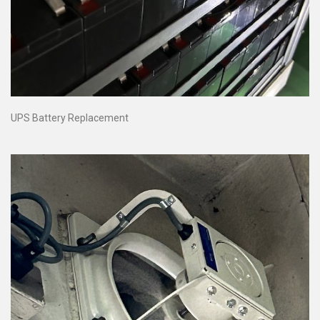
UPS Battery Replacement